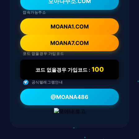
모아나주소.COM
접속가능주소
MOANA1.COM
MOANA7.COM
코드 없을경우 가입코드
100
코드 없을경우 가입코드 :
공식텔레그램안내
@MOANA486